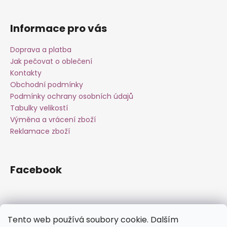
Informace pro vás
Doprava a platba
Jak pečovat o oblečení
Kontakty
Obchodní podmínky
Podmínky ochrany osobních údajů
Tabulky velikostí
Výměna a vrácení zboží
Reklamace zboží
Facebook
Instagram
Tento web používá soubory cookie. Dalším